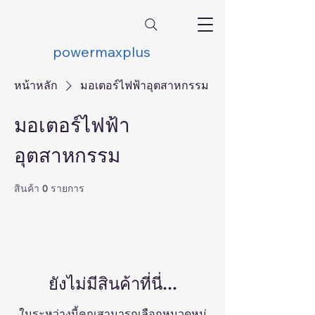
powermaxplus
หน้าหลัก
มอเตอร์ไฟฟ้าอุตสาหกรรม
มอเตอร์ไฟฟ้า
อุตสาหกรรม
สินค้า 0 รายการ
ยังไม่มีสินค้าที่นี่...
ในระหว่างนี้คุณสามารถเลือกหมวดหมู่